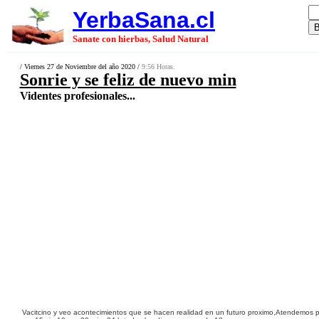
YerbaSana.cl
Sanate con hierbas, Salud Natural
/ Viernes 27 de Noviembre del año 2020 /
9:56 Horas.
Sonrie y se feliz de nuevo min
Videntes profesionales...
Vacitcino y veo acontecimientos que se hacen realidad en un futuro proximo,Atendemo