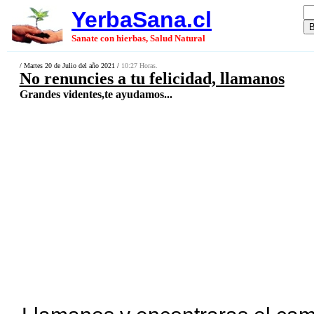
YerbaSana.cl
Sanate con hierbas, Salud Natural
/ Martes 20 de Julio del año 2021 /
10:27 Horas.
No renuncies a tu felicidad, llamanos
Grandes videntes,te ayudamos...