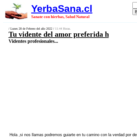
YerbaSana.cl
Sanate con hierbas, Salud Natural
/ Lunes 28 de Febrero del año 2022 /
11:44 Horas.
Tu vidente del amor preferida h
Videntes profesionales...
Hola ,si nos llamas podremos guiarte en tu camino con la verdad por de