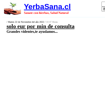
YerbaSana.cl
Sanate con hierbas, Salud Natural
/ Martes 22 de Noviembre del año 2022 /
10:47 Horas.
solo eur por min de consulta
Grandes videntes,te ayudamos...