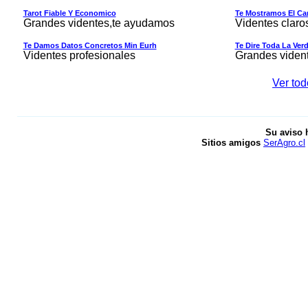
Tarot Fiable Y Economico
Te Mostramos El Cam
Grandes videntes,te ayudamos
Videntes claro
Te Damos Datos Concretos Min Eurh
Te Dire Toda La Ver
Videntes profesionales
Grandes viden
Ver tod
Su aviso 
Sitios amigos
SerAgro.cl