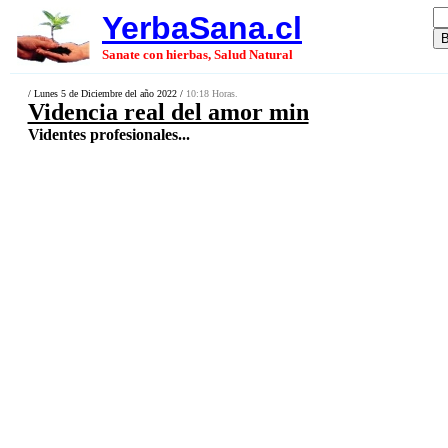
YerbaSana.cl
Sanate con hierbas, Salud Natural
/ Lunes 5 de Diciembre del año 2022 /
10:18 Horas.
Videncia real del amor min
Videntes profesionales...