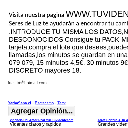
WWW.TUVIDE
Visita nuestra pagina
Seres de Luz te ayudarán a encontrar tu cami
.INTRODUCE TU MISMA LOS DATOS,NO
DESCONOCIDOS Consigue tu PACK-MINUT
tarjeta,compra el lote que desees,puedes
llamadas,los minutos se guardan en una
079 079, 15 minutos 4,5€, 30 minutos
9
€
DISCRETO mayores 18.
luciatrt
hotmail.com
-
-
YerbaSana.cl
Esoterismo
Tarot
Videncia Del Amor Real Min Tuvidentecom
Tarot Certero A Tu 
Videntes claros y rapidos
Grandes viden