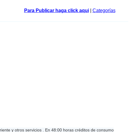
Para Publicar haga click aqui
|
Categorías
iente y otros servicios . En 48:00 horas créditos de consumo