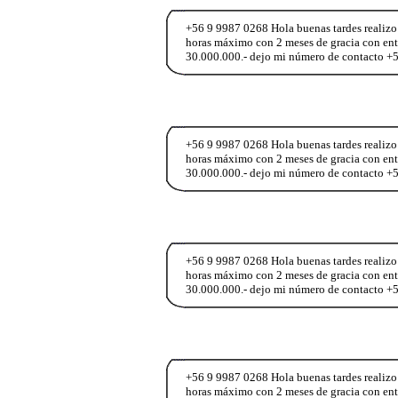
+56 9 9987 0268 Hola buenas tardes realizo 
horas máximo con 2 meses de gracia con entre
30.000.000.- dejo mi número de contacto +
+56 9 9987 0268 Hola buenas tardes realizo 
horas máximo con 2 meses de gracia con entre
30.000.000.- dejo mi número de contacto +
+56 9 9987 0268 Hola buenas tardes realizo 
horas máximo con 2 meses de gracia con entre
30.000.000.- dejo mi número de contacto +
+56 9 9987 0268 Hola buenas tardes realizo 
horas máximo con 2 meses de gracia con entre