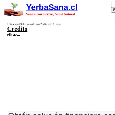
YerbaSana.cl
Sanate con hierbas, Salud Natural
/ Domingo 29 de Enero del año 2023 /
23:13 Horas.
Credito
eficaz...