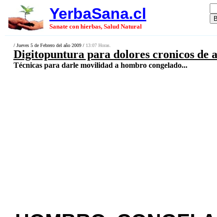
YerbaSana.cl
Sanate con hierbas, Salud Natural
/ Jueves 5 de Febrero del año 2009 /
13:07 Horas.
Digitopuntura para dolores cronicos de a
Técnicas para darle movilidad a hombro congelado...