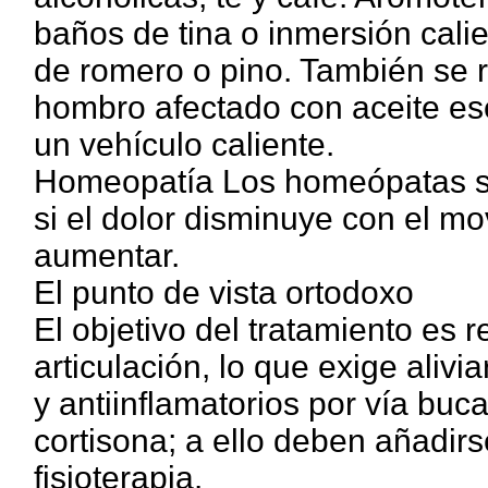
baños de tina o inmersión cali
de romero o pino. También se 
hombro afectado con aceite ese
un vehículo caliente.
Homeopatía Los homeópatas su
si el dolor disminuye con el mo
aumentar.
El punto de vista ortodoxo
El objetivo del tratamiento es r
articulación, lo que exige alivia
y antiinflamatorios por vía buca
cortisona; a ello deben añadir
fisioterapia.