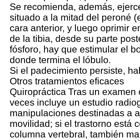
Se recomienda, además, ejerce
situado a la mitad del peroné (e
cara anterior, y luego oprimir 
de la tibia, desde su parte pos
fósforo, hay que estimular el b
donde termina el lóbulo.
Si el padecimiento persiste, ha
Otros tratamientos eficaces
Quiropráctica Tras un examen c
veces incluye un estudio radiog
manipulaciones destinadas a ali
movilidad; si el trastorno está
columna vertebral, también man