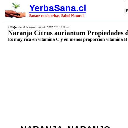
YerbaSana.cl
Sanate con hierbas, Salud Natural
/ Mi�rcoles 8 de Agosto del año 2007 /
20:13 Horas.
Naranja Citrus auriantum Propiedades de
Es muy rica en vitamina C y en menos proporción vitamina B y