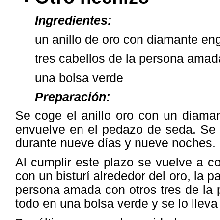
Ingredientes:
un anillo de oro con diamante e
tres cabellos de la persona amad
una bolsa verde
Preparación:
Se coge el anillo oro con un diama
envuelve en el pedazo de seda. Se 
durante nueve días y nueve noches.
Al cumplir este plazo se vuelve a cog
con un bisturí alrededor del oro, la 
persona amada con otros tres de la 
todo en una bolsa verde y se lo lleva