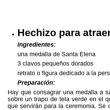
Hechizo para atrae
Ingredientes:
una medalla de Santa Elena
3 clavos pequeños dorados
retrato o figura dedicado a la per
Preparación:
Hay que consagrar una medalla a sa
sobre un trapo de tela verde en el 
que servirán para la ceremonia. Se c