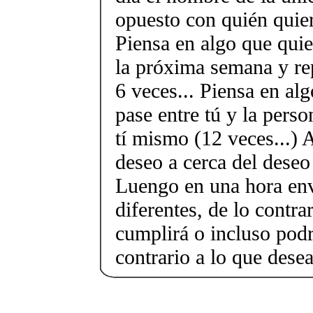
opuesto con quién quiera
Piensa en algo que quie
la próxima semana y re
6 veces... Piensa en al
pase entre tú y la perso
tí mismo (12 veces...) 
deseo a cerca del deseo
Luengo en una hora env
diferentes, de lo contra
cumplirá o incluso podr
contrario a lo que desea