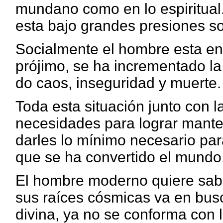
mundano como en lo espiritua
esta bajo grandes presiones so
Socialmente el hombre esta en 
prójimo, se ha incrementado la
do caos, inseguridad y muerte.
Toda esta situación junto con 
necesidades para lograr mante
darles lo mínimo necesario para
que se ha convertido el mundo
El hombre moderno quiere sabe
sus raíces cósmicas va en bus
divina, ya no se conforma con