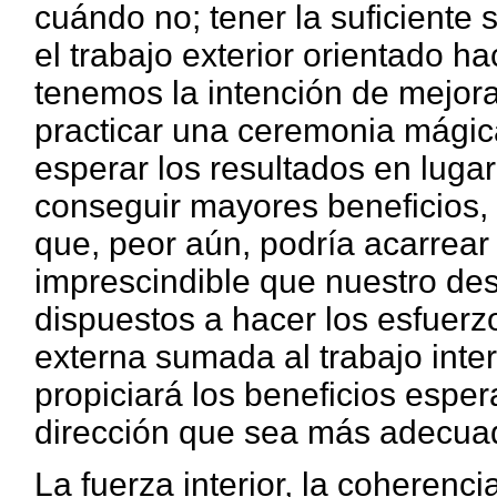
cuándo no; tener la suficiente 
el trabajo exterior orientado h
tenemos la intención de mejora
practicar una ceremonia mágica
esperar los resultados en luga
conseguir mayores beneficios, 
que, peor aún, podría acarrear 
imprescindible que nuestro de
dispuestos a hacer los esfuerz
externa sumada al trabajo inter
propiciará los beneficios espe
dirección que sea más adecua
La fuerza interior, la coherencia