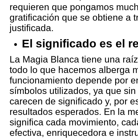
requieren que pongamos mucho 
gratificación que se obtiene a 
justificada.
El significado es el r
La Magia Blanca tiene una raí
todo lo que hacemos alberga mú
funcionamiento depende por ent
símbolos utilizados, ya que sin
carecen de significado y, por e
resultados esperados. En la m
significa cada movimiento, cad
efectiva, enriquecedora e instru