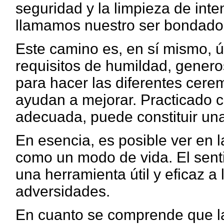
seguridad y la limpieza de int
llamamos nuestro ser bondado
Este camino es, en sí mismo, út
requisitos de humildad, genero
para hacer las diferentes cere
ayudan a mejorar. Practicado c
adecuada, puede constituir una
En esencia, es posible ver en 
como un modo de vida. El sent
una herramienta útil y eficaz a
adversidades.
En cuanto se comprende que la 