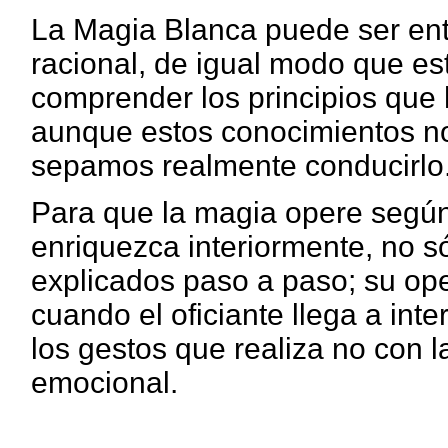
La Magia Blanca puede ser en
racional, de igual modo que 
comprender los principios que
aunque estos conocimientos no
sepamos realmente conducirlo
Para que la magia opere segú
enriquezca interiormente, no só
explicados paso a paso; su ope
cuando el oficiante llega a int
los gestos que realiza no con l
emocional.