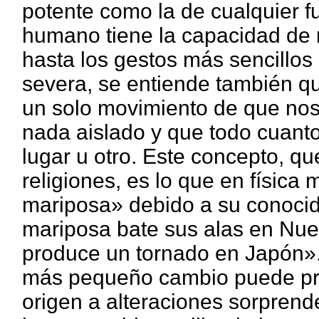
potente como la de cualquier f
humano tiene la capacidad de 
hasta los gestos más sencillos
severa, se entiende también qu
un solo movimiento de que nos
nada aislado y que todo cuan
lugar u otro. Este concepto, q
religiones, es lo que en físic
mariposa» debido a su conocid
mariposa bate sus alas en Nue
produce un tornado en Japón». 
más pequeño cambio puede prod
origen a alteraciones sorpren