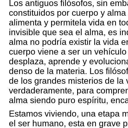
Los antiguos filósofos, sin e
constituidos por cuerpo y alma
alimenta y permitela vida en t
invisible que sea el alma, es i
alma no podría existir la vida e
cuerpo viene a ser un vehículo 
desplaza, aprende y evolucion
denso de la materia. Los filós
de los grandes misterios de la
verdaderamente, para comprend
alma siendo puro espíritu, enc
Estamos viviendo, una etapa mu
el ser humano, esta en grave pel