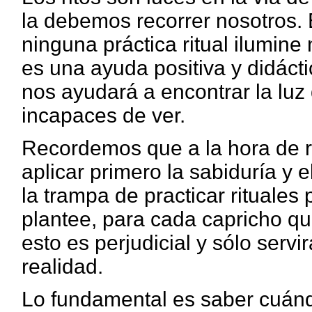
la debemos recorrer nosotros.
ninguna práctica ritual ilumin
es una ayuda positiva y didácti
nos ayudará a encontrar la lu
incapaces de ver.
Recordemos que a la hora de 
aplicar primero la sabiduría y 
la trampa de practicar rituales
plantee, para cada capricho qu
esto es perjudicial y sólo serv
realidad.
Lo fundamental es saber cuándo