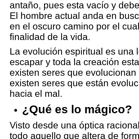
antaño, pues esta vacío y debe
El hombre actual anda en busca
en el oscuro camino por el cual 
finalidad de la vida.
La evolución espiritual es una
escapar y toda la creación esta
existen seres que evolucionan h
existen seres que están evoluc
hacia el mal.
¿Qué es lo mágico?
Visto desde una óptica raciona
todo aquello que altera de form