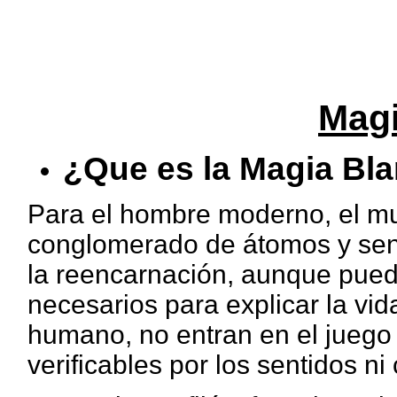
Magi
¿Que es la Magia Bl
Para el hombre moderno, el m
conglomerado de átomos y sen
la reencarnación, aunque pued
necesarios para explicar la vid
humano, no entran en el juego 
verificables por los sentidos n