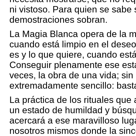
ni vistoso. Para quien se sabe
demostraciones sobran.
La Magia Blanca opera de la m
cuando está limpio en el deseo
es y lo que quiere, cuando est
Conseguir plenamente ese estado
veces, la obra de una vida; si
extremadamente sencillo: bast
La práctica de los rituales qu
un estado de humildad y búsque
acercará a ese maravilloso lug
nosotros mismos donde la sincer