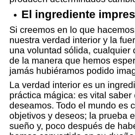
El ingrediente impresc
Si creemos en lo que hacemos, 
nuestra verdad interior y la fu
una voluntad sólida, cualquier
de la manera que hemos esper
jamás hubiéramos podido imag
La verdad interior es un ingred
práctica mágica: es vital saber
deseamos. Todo el mundo es c
objetivos y deseos; la prueba
sueño y, poco después de hab