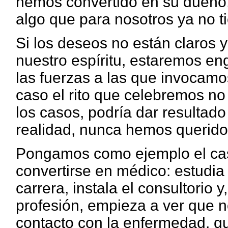
hemos convertido en su dueño, 
algo que para nosotros ya no t
Si los deseos no están claros y
nuestro espíritu, estaremos e
las fuerzas a las que invocamo
caso el rito que celebremos no 
los casos, podría dar resultad
realidad, nunca hemos querido
Pongamos como ejemplo el ca
convertirse en médico: estudia
carrera, instala el consultorio 
profesión, empieza a ver que n
contacto con la enfermedad, qu