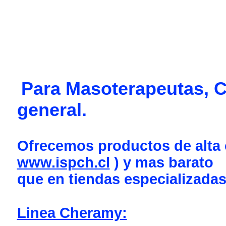
Para Masoterapeutas, C
general.
Ofrecemos productos de alta c
www.ispch.cl
) y mas barato
que en tiendas especializadas
Linea Cheramy: