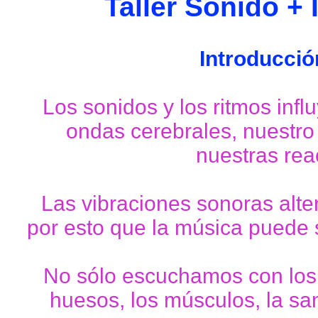
Taller Sonido +
Introducció
Los sonidos y los ritmos infl
ondas cerebrales, nuestro
nuestras rea
Las vibraciones sonoras alte
por esto que la música puede 
No sólo escuchamos con los 
huesos, los músculos, la san