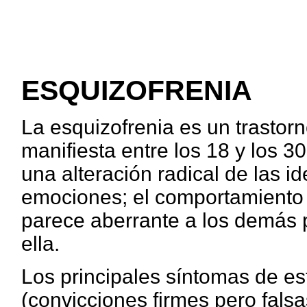
ESQUIZOFRENIA
La esquizofrenia es un trastor
manifiesta entre los 18 y los 3
una alteración radical de las i
emociones; el comportamiento 
parece aberrante a los demás 
ella.
Los principales síntomas de est
(convicciones firmes pero falsa