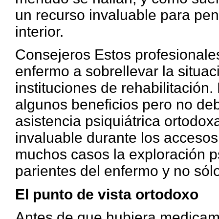
un recurso invaluable para pe
interior.
Consejeros Estos profesionales
enfermo a sobrellevar la situac
instituciones de rehabilitación
algunos beneficios pero no deb
asistencia psiquiátrica ortodox
invaluable durante los accesos
muchos casos la exploración p
parientes del enfermo y no sólo
El punto de vista ortodoxo
Antes de que hubiera medicame