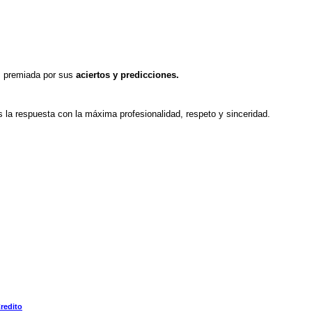
premiada por sus
aciertos y predicciones.
s la respuesta con la máxima profesionalidad, respeto y sinceridad.
redito