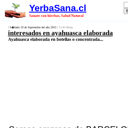
YerbaSana.cl
Sanate con hierbas, Salud Natural
/ S�bado 19 de Septiembre del año 2015 /
12:45 Horas.
interesados en ayahuasca elaborada
Ayahuasca elaborada en botellas o concentrada...