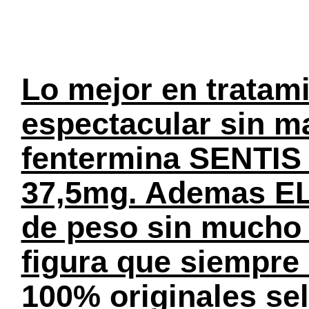
Lo mejor en tratami
espectacular sin ma
fentermina SENTIS 
37,5mg. Ademas EL
de peso sin mucho e
figura que siempre
100% originales se