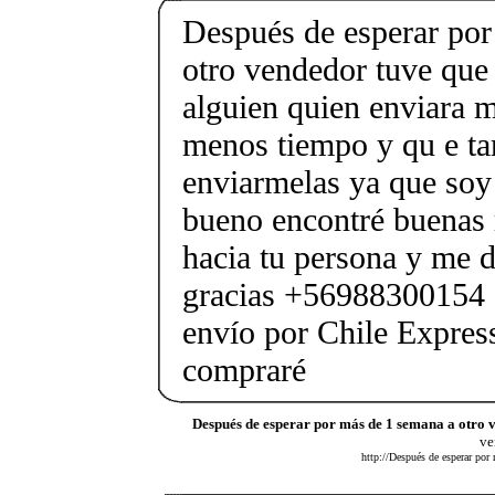
Después de esperar por
otro vendedor tuve que 
alguien quien enviara m
menos tiempo y qu e ta
enviarmelas ya que soy
bueno encontré buenas
hacia tu persona y me de
gracias +56988300154 
envío por Chile Express
compraré
Después de esperar por más de 1 semana a otro 
ve
http://Después de esperar por