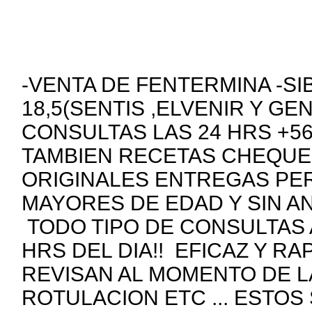
-VENTA DE FENTERMINA -SI
18,5(SENTIS ,ELVENIR Y GE
CONSULTAS LAS 24 HRS +5
TAMBIEN RECETAS CHEQUE
ORIGINALES ENTREGAS PE
MAYORES DE EDAD Y SIN A
TODO TIPO DE CONSULTAS 
HRS DEL DIA!! EFICAZ Y R
REVISAN AL MOMENTO DE 
ROTULACION ETC ... ESTOS