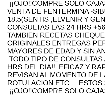
¡¡OJO!!COMPRE SOLO CAJAS
VENTA DE FENTERMINA -SIB
18,5(SENTIS ,ELVENIR Y GE
CONSULTAS LAS 24 HRS +5
TAMBIEN RECETAS CHEQUE
ORIGINALES ENTREGAS PE
MAYORES DE EDAD Y SIN A
TODO TIPO DE CONSULTAS 
HRS DEL DIA!! EFICAZ Y R
REVISAN AL MOMENTO DE 
ROTULACION ETC ... ESTOS
¡¡OJO!!COMPRE SOLO CAJAS