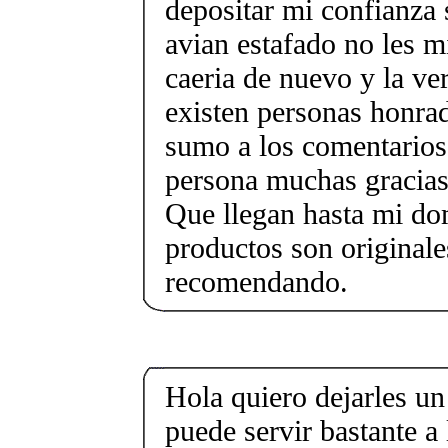
depositar mi confianza
avian estafado no les m
caeria de nuevo y la ve
existen personas honra
sumo a los comentarios 
persona muchas gracias 
Que llegan hasta mi dom
productos son originale
recomendando.
Hola quiero dejarles un
puede servir bastante a