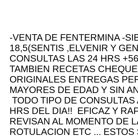
-VENTA DE FENTERMINA -SI
18,5(SENTIS ,ELVENIR Y GE
CONSULTAS LAS 24 HRS +5
TAMBIEN RECETAS CHEQUE
ORIGINALES ENTREGAS PE
MAYORES DE EDAD Y SIN A
TODO TIPO DE CONSULTAS 
HRS DEL DIA!! EFICAZ Y R
REVISAN AL MOMENTO DE 
ROTULACION ETC ... ESTOS