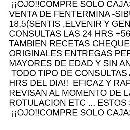
¡¡OJO!!COMPRE SOLO CAJAS
VENTA DE FENTERMINA -SIB
18,5(SENTIS ,ELVENIR Y GE
CONSULTAS LAS 24 HRS +5
TAMBIEN RECETAS CHEQUE
ORIGINALES ENTREGAS PE
MAYORES DE EDAD Y SIN A
TODO TIPO DE CONSULTAS 
HRS DEL DIA!! EFICAZ Y R
REVISAN AL MOMENTO DE 
ROTULACION ETC ... ESTOS
¡¡OJO!!COMPRE SOLO CAJAS