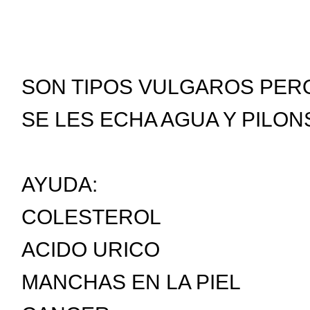
SON TIPOS VULGAROS PERO
SE LES ECHA AGUA Y PILON
AYUDA:
COLESTEROL
ACIDO URICO
MANCHAS EN LA PIEL