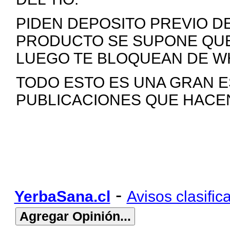
PIDEN DEPOSITO PREVIO D
PRODUCTO SE SUPONE QUE D
LUEGO TE BLOQUEAN DE 
TODO ESTO ES UNA GRAN ES
PUBLICACIONES QUE HACEN
-
YerbaSana.cl
Avisos clasific