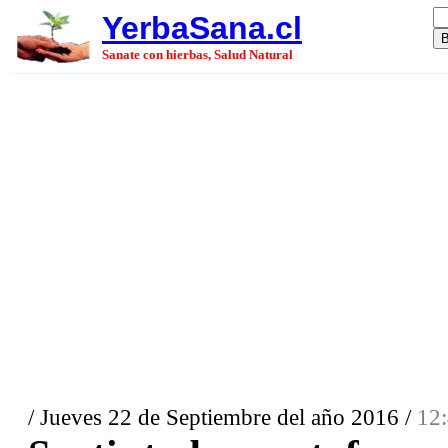
YerbaSana.cl
Sanate con hierbas, Salud Natural
/ Jueves 22 de Septiembre del año 2016 /
12: