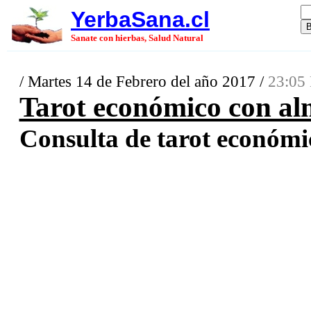
YerbaSana.cl
Sanate con hierbas, Salud Natural
/ Martes 14 de Febrero del año 2017 /
23:05 
Tarot económico con a
Consulta de tarot económico