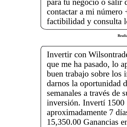
para tu negocio o salir 
contactar a mi número
factibilidad y consulta 
Reali
Invertir con Wilsontrad
que me ha pasado, lo a
buen trabajo sobre los 
darnos la oportunidad d
semanales a través de s
inversión. Invertí 1500
aproximadamente 7 días
15,350.00 Ganancias en