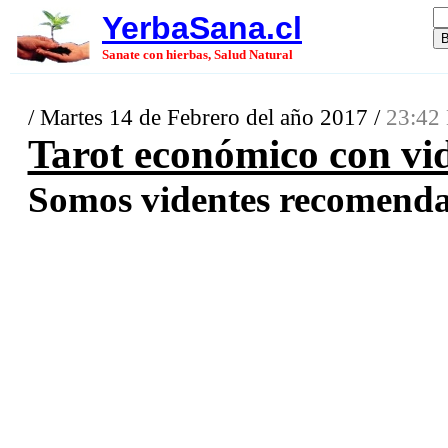
YerbaSana.cl
Sanate con hierbas, Salud Natural
/ Martes 14 de Febrero del año 2017 /
23:42 
Tarot económico con vi
Somos videntes recomenda