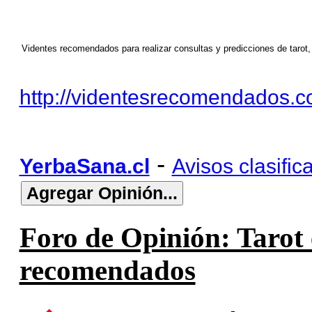
Videntes recomendados para realizar consultas y predicciones de tarot,
http://videntesrecomendados.c
-
YerbaSana.cl
Avisos clasific
Foro de Opinión: Tarot
recomendados