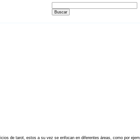
icios de tarot, estos a su vez se enfocan en diferentes áreas, como por ejempl