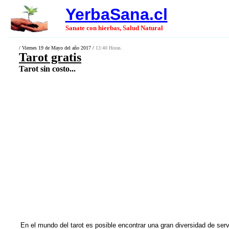
YerbaSana.cl
Sanate con hierbas, Salud Natural
/ Viernes 19 de Mayo del año 2017 /
13:40 Horas.
Tarot gratis
Tarot sin costo...
En el mundo del tarot es posible encontrar una gran diversidad de serv