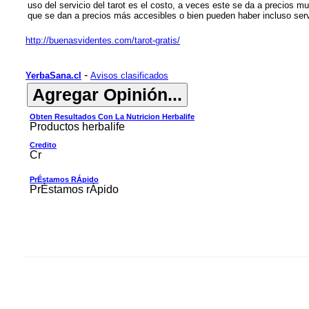
uso del servicio del tarot es el costo, a veces este se da a precios m
que se dan a precios más accesibles o bien pueden haber incluso servi
http://buenasvidentes.com/tarot-gratis/
-
YerbaSana.cl
Avisos clasificados
Obten Resultados Con La Nutricion Herbalife
Productos herbalife
Credito
Cr
PrÉstamos RÁpido
PrÉstamos rÁpido