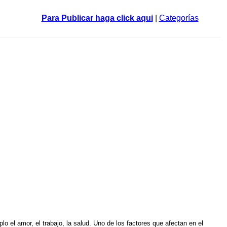
Para Publicar haga click aqui
|
Categorías
o el amor, el trabajo, la salud. Uno de los factores que afectan en el