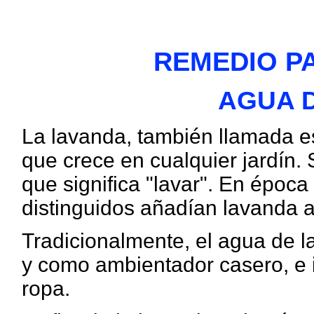
REMEDIO PA
AGUA 
La lavanda, también llamada e
que crece en cualquier jardín. 
que significa "lavar". En época
distinguidos añadían lavanda 
Tradicionalmente, el agua de 
y como ambientador casero, e i
ropa.