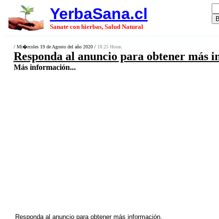
YerbaSana.cl
Sanate con hierbas, Salud Natural
/ Mi�rcoles 19 de Agosto del año 2020 /
18:25 Horas.
Responda al anuncio para obtener más i
Más información...
Responda al anuncio para obtener más información.