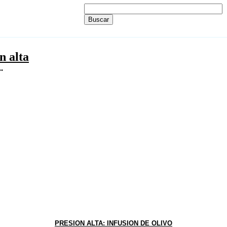
n alta
.
PRESION ALTA: INFUSION DE OLIVO