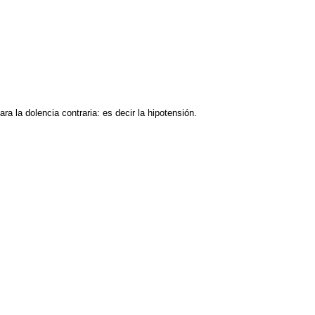
 la dolencia contraria: es decir la hipotensión.