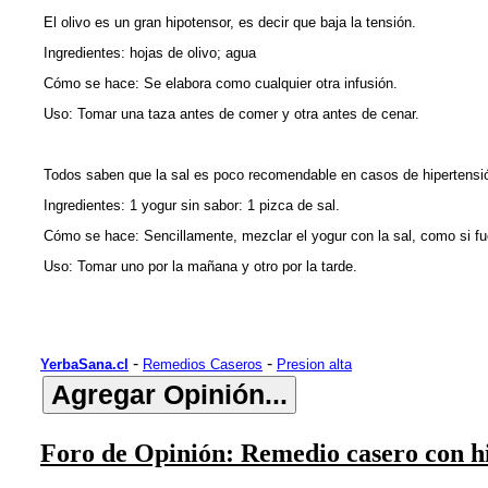
El olivo es un gran hipotensor, es decir que baja la tensión.
Ingredientes: hojas de olivo; agua
Cómo se hace: Se elabora como cualquier otra infusión.
Uso: Tomar una taza antes de comer y otra antes de cenar.
Todos saben que la sal es poco recomendable en casos de hipertensión
Ingredientes: 1 yogur sin sabor: 1 pizca de sal.
Cómo se hace: Sencillamente, mezclar el yogur con la sal, como si fu
Uso: Tomar uno por la mañana y otro por la tarde.
-
-
YerbaSana.cl
Remedios Caseros
Presion alta
Foro de Opinión: Remedio casero con hi