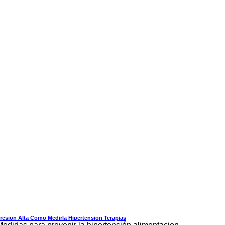
resion Alta Como Medirla Hipertension Terapias