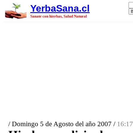
YerbaSana.cl
Sanate con hierbas, Salud Natural
/ Domingo 5 de Agosto del año 2007 /
16:17