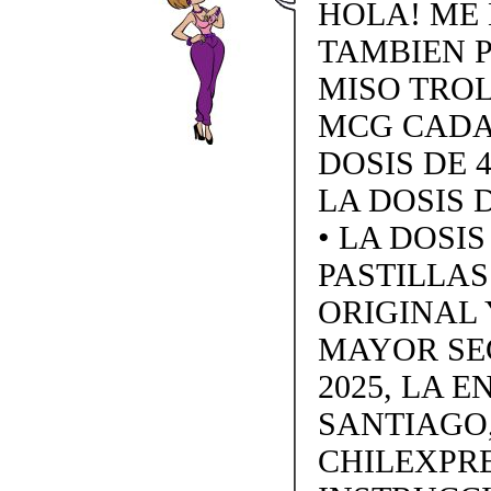
HOLA! ME 
TAMBIEN 
MISO TROL 
MCG CADA 
DOSIS DE 4
LA DOSIS D
• LA DOSI
PASTILLAS 
ORIGINAL 
MAYOR SE
2025, LA 
SANTIAGO,
CHILEXPRE