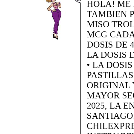
HOLA! ME 
TAMBIEN 
MISO TROL 
MCG CADA 
DOSIS DE 4
LA DOSIS D
• LA DOSI
PASTILLAS 
ORIGINAL 
MAYOR SE
2025, LA 
SANTIAGO,
CHILEXPRE