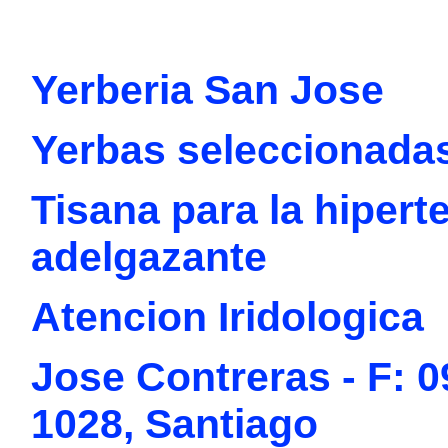
Yerberia San Jose
Yerbas seleccionada
Tisana para la hiperte
adelgazante
Atencion Iridologica
Jose Contreras - F: 0
1028, Santiago