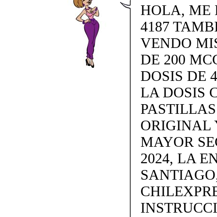
HOLA, ME L
4187 TAMB
VENDO MISO
DE 200 MC
DOSIS DE 4
LA DOSIS 
PASTILLAS 
ORIGINAL 
MAYOR SE
2024, LA 
SANTIAGO,
CHILEXPRE
INSTRUCC