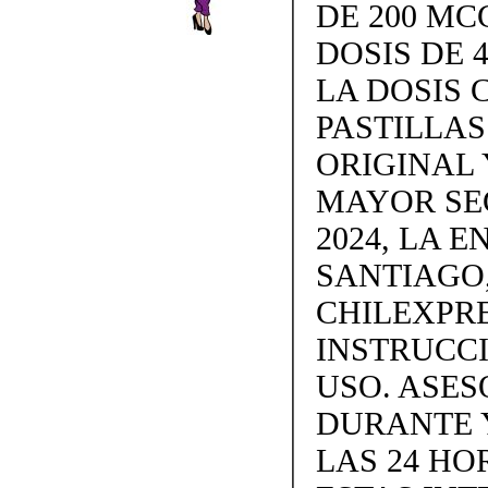
DE 200 MC
DOSIS DE 4
LA DOSIS 
PASTILLAS 
ORIGINAL 
MAYOR SE
2024, LA 
SANTIAGO,
CHILEXPRE
INSTRUCC
USO. ASES
DURANTE 
LAS 24 H