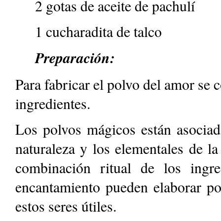
2 gotas de aceite de pachulí
1 cucharadita de talco
Preparación:
Para fabricar el polvo del amor se
ingredientes.
Los polvos mágicos están asociado
naturaleza y los elementales de la
combinación ritual de los ing
encantamiento pueden elaborar pol
estos seres útiles.