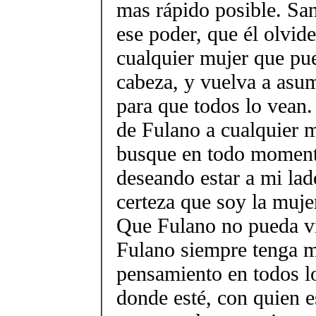
mas rápido posible. San
ese poder, que él olvid
cualquier mujer que pue
cabeza, y vuelva a asu
para que todos lo vean.
de Fulano a cualquier m
busque en todo moment
deseando estar a mi lad
certeza que soy la mujer
Que Fulano no pueda vi
Fulano siempre tenga m
pensamiento en todos 
donde esté, con quien e