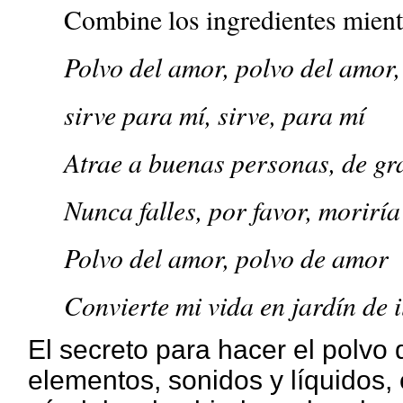
Combine los ingredientes mientr
Polvo del amor, polvo del amor,
sirve para mí, sirve, para mí
Atrae a buenas personas, de gr
Nunca falles, por favor, moriría
Polvo del amor, polvo de amor
Convierte mi vida en jardín de i
El secreto para hacer el polvo
elementos, sonidos y líquidos, 