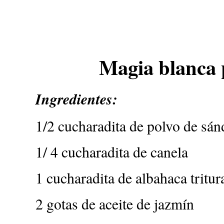
Magia blanca 
Ingredientes:
1/2 cucharadita de polvo de sán
1/ 4 cucharadita de canela
1 cucharadita de albahaca tritur
2 gotas de aceite de jazmín