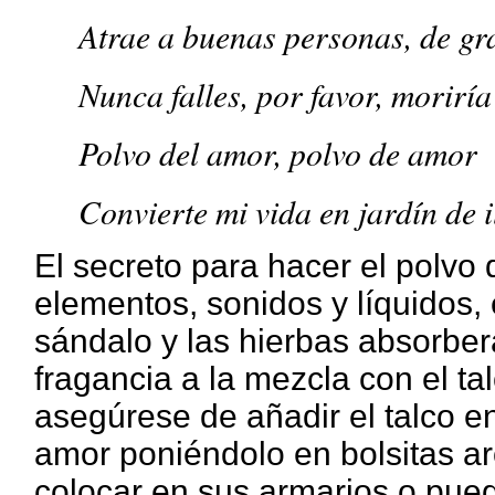
Atrae a buenas personas, de gr
Nunca falles, por favor, moriría
Polvo del amor, polvo de amor
Convierte mi vida en jardín de i
El secreto para hacer el polvo
elementos, sonidos y líquidos, 
sándalo y las hierbas absorberá
fragancia a la mezcla con el ta
asegúrese de añadir el talco en
amor poniéndolo en bolsitas ar
colocar en sus armarios o pued