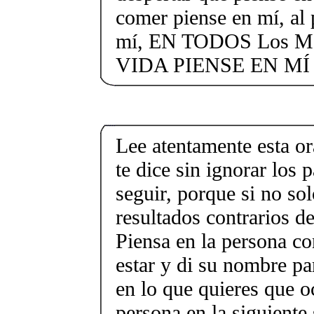
comer piense en mí, al 
mí, EN TODOS Los 
VIDA PIENSE EN MÍ
Lee atentamente esta or
te dice sin ignorar los 
seguir, porque si no so
resultados contrarios de
Piensa en la persona co
estar y di su nombre par
en lo que quieres que o
persona en la siguiente