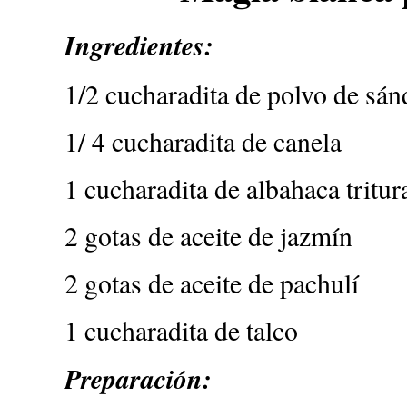
Ingredientes:
1/2 cucharadita de polvo de sán
1/ 4 cucharadita de canela
1 cucharadita de albahaca tritur
2 gotas de aceite de jazmín
2 gotas de aceite de pachulí
1 cucharadita de talco
Preparación: