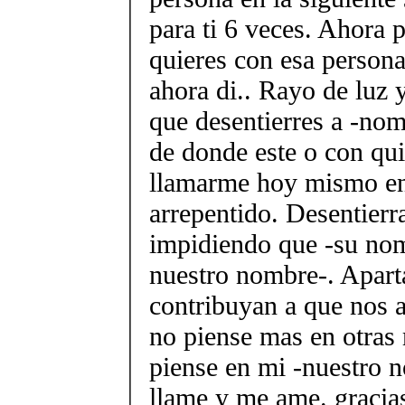
para ti 6 veces. Ahora 
quieres con esa persona
ahora di.. Rayo de luz 
que desentierres a -nom
de donde este o con qui
llamarme hoy mismo e
arrepentido. Desentierr
impidiendo que -su nom
nuestro nombre-. Aparta
contribuyan a que nos 
no piense mas en otras
piense en mi -nuestro 
llame y me ame. gracias