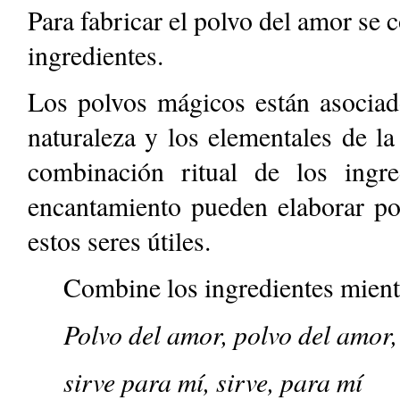
Para fabricar el polvo del amor se
ingredientes.
Los polvos mágicos están asociado
naturaleza y los elementales de la
combinación ritual de los ing
encantamiento pueden elaborar pol
estos seres útiles.
Combine los ingredientes mientr
Polvo del amor, polvo del amor,
sirve para mí, sirve, para mí