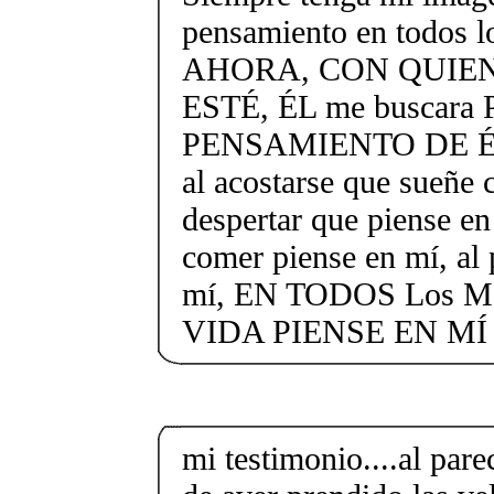
pensamiento en todos 
AHORA, CON QUIEN
ESTÉ, ÉL me buscara
PENSAMIENTO DE ÉL
al acostarse que sueñe 
despertar que piense en
comer piense en mí, al 
mí, EN TODOS Los 
VIDA PIENSE EN MÍ
mi testimonio....al pare