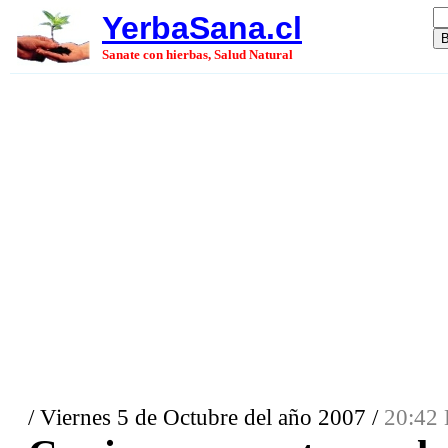
YerbaSana.cl
Sanate con hierbas, Salud Natural
/ Viernes 5 de Octubre del año 2007 /
20:42 