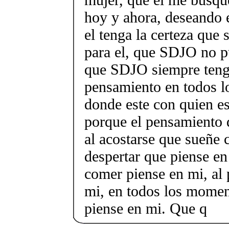
hoy y ahora, deseando e
el tenga la certeza que 
para el, que SDJO no p
que SDJO siempre teng
pensamiento en todos 
donde este con quien es
porque el pensamiento d
al acostarse que sueñe 
despertar que piense en
comer piense en mi, al 
mi, en todos los momen
piense en mi. Que q