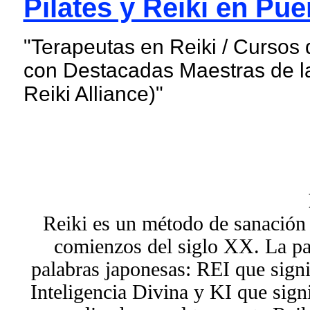
Pilates y Reiki en Pue
"Terapeutas en Reiki / Cursos 
con Destacadas Maestras de la
Reiki Alliance)"
Reiki es un método de sanación 
comienzos del siglo XX. La pa
palabras japonesas: REI que signi
Inteligencia Divina y KI que signi