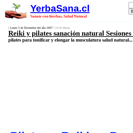
YerbaSana.cl
Sanate con hierbas, Salud Natural
/ Lunes 3 de Diciembre del año 2007 /
14:35 Horas.
Reiki y pilates sanación natural Sesiones
pilates para tonificar y elongar la musculatura salud natural...