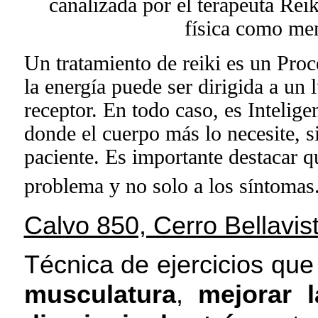
canalizada por el terapeuta Reik
física como me
Un tratamiento de reiki es un
Proc
la energía puede ser dirigida a un 
receptor. En todo caso, es Inteligen
donde el cuerpo más lo necesite, s
paciente. Es importante destacar qu
problema y no solo a los síntomas
Calvo 850, Cerro Bellavist
Técnica de ejercicios qu
musculatura
,
mejorar l