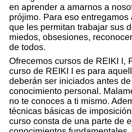
en aprender a amarnos a nosot
prójimo. Para eso entregamos
que les permitan trabajar sus d
miedos, obsesiones, reconocer 
de todos.
Ofrecemos cursos de REIKI I, RE
curso de REIKI I es para aquel
deberán ser iniciados antes de
conocimiento personal. Malame
no te conoces a ti mismo. Adem
técnicas básicas de imposició
curso consta de una parte de ej
conocimientos fundamentales, 