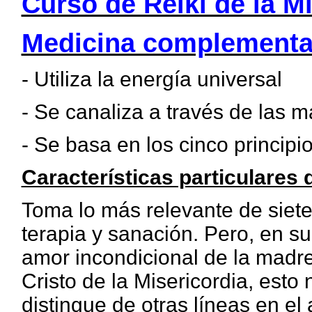
Curso de Reiki de la M
Medicina complementa
- Utiliza la energía universal
- Se canaliza a través de las 
- Se basa en los cinco principi
Características particulares d
Toma lo más relevante de siete
terapia y sanación. Pero, en su
amor incondicional de la madre
Cristo de la Misericordia, esto 
distingue de otras líneas en e