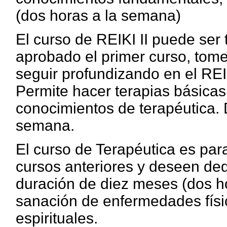
(dos horas a la semana)
El curso de REIKI II puede ser
aprobado el primer curso, tome
seguir profundizando en el REI
Permite hacer terapias básicas
conocimientos de terapéutica. 
semana.
El curso de Terapéutica es pa
cursos anteriores y deseen ded
duración de diez meses (dos ho
sanación de enfermedades físi
espirituales.