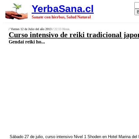
YerbaSana.cl
Sanate con hierbas, Salud Natural
/ Viernes 12 de Julio del año 2013 /
22:13 Horas.
Curso intensivo de reiki tradicional japo
Gendai reiki ho...
Sábado 27 de julio, curso intensivo Nivel 1 Shoden en Hotel Marina del 