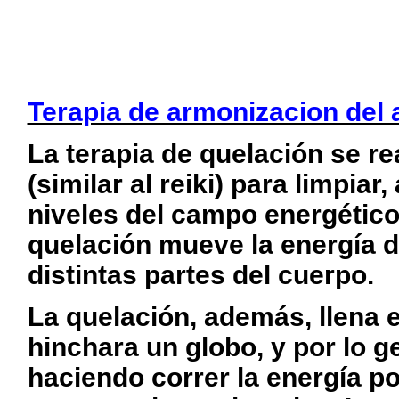
Terapia de armonizacion del 
La terapia de quelación se r
(similar al
reiki
) para limpiar,
niveles del campo energético (
quelación mueve la energía de
distintas partes del cuerpo.
La quelación, además, llena e
hinchara un globo, y por lo ge
haciendo correr la energía p