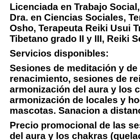
Licenciada en Trabajo Social,
Dra. en Ciencias Sociales, T
Osho, Terapeuta Reiki Usui Tra
Tibetano grado II y III, Reiki
Servicios disponibles:
Sesiones de meditación y de 
renacimiento, sesiones de rei
armonización del aura y los 
armonización de locales y ho
mascotas. Sanacion a distanc
Precio promocional de las s
del aura y los chakras (quelac