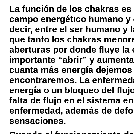
La función de los chakras es 
campo energético humano y e
decir, entre el ser humano y 
que tanto los chakras meno
aberturas por donde fluye la 
importante “abrir” y aumentar
cuanta más energía dejemos 
encontraremos. La enfermeda
energía o un bloqueo del fluj
falta de flujo en el sistema 
enfermedad, además de defo
sensaciones.