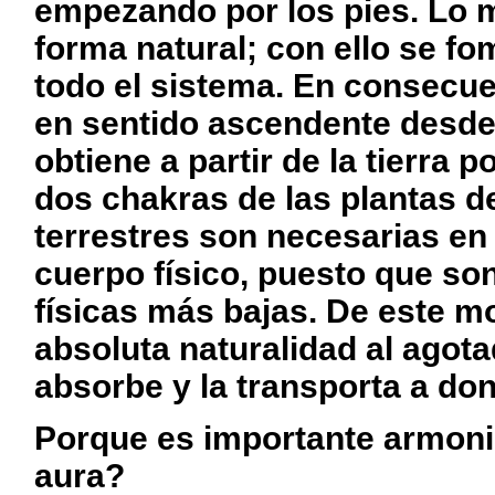
empezando por los pies. Lo m
forma natural; con ello se fom
todo el sistema. En consecuen
en sentido ascendente desde
obtiene a partir de la tierra 
dos chakras de las plantas de
terrestres son necesarias en
cuerpo físico, puesto que so
físicas más bajas. De este m
absoluta naturalidad al agota
absorbe y la transporta a do
Porque es importante armoni
aura?