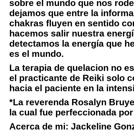
sobre el mundo que nos rode
dejamos que entre la informa
chakras fluyen en sentido cont
hacemos salir nuestra energí
detectamos la energía que h
es el mundo.
La terapia de quelacion no e
el practicante de Reiki solo 
hacia el paciente en la intens
*La reverenda Rosalyn Bruyer
la cual fue perfeccionada por
Acerca de mi: Jackeline Gon