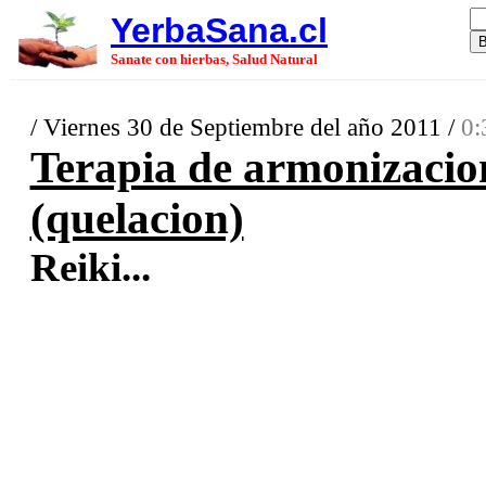
YerbaSana.cl
Sanate con hierbas, Salud Natural
/ Viernes 30 de Septiembre del año 2011 /
0:
Terapia de armonizacion
(quelacion)
Reiki...