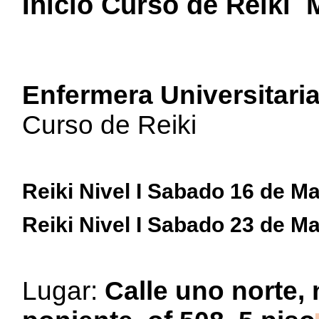
Inicio Curso de Reiki
Enfermera Universitaria
Curso de Reiki
Reiki Nivel I
Sabado 16 de Ma
Reiki Nivel I
Sabado 23 de Ma
Lugar:
Calle uno norte,