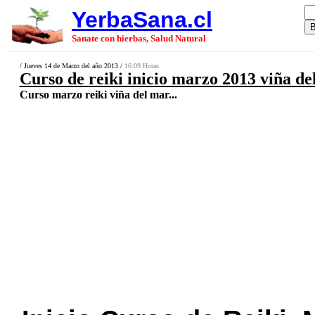
YerbaSana.cl
Sanate con hierbas, Salud Natural
/ Jueves 14 de Marzo del año 2013 /
16:09 Horas.
Curso de reiki inicio marzo 2013 viña de
Curso marzo reiki viña del mar...