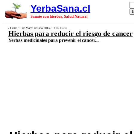
YerbaSana.cl
Sanate con hierbas, Salud Natural
/ Lunes 18 de Marzo del año 2013 /
11:07 Horas.
Hierbas para reducir el riesgo de cancer
Yerbas medicinales para prevenir el cancer...