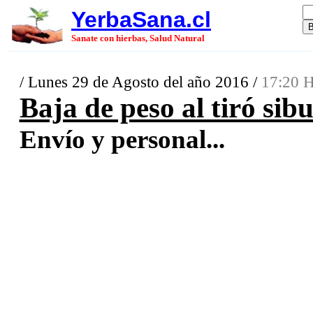
YerbaSana.cl
Sanate con hierbas, Salud Natural
/ Lunes 29 de Agosto del año 2016 /
17:20 H
Baja de peso al tiró si
Envío y personal...