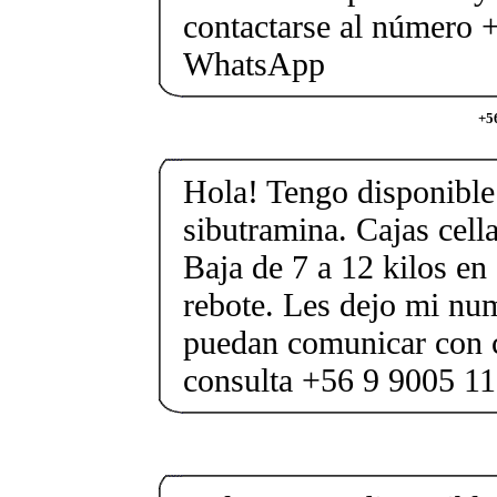
contactarse al número
WhatsApp
+5
Hola! Tengo disponible 
sibutramina. Cajas cell
Baja de 7 a 12 kilos en 
rebote. Les dejo mi nu
puedan comunicar con 
consulta +56 9 9005 1