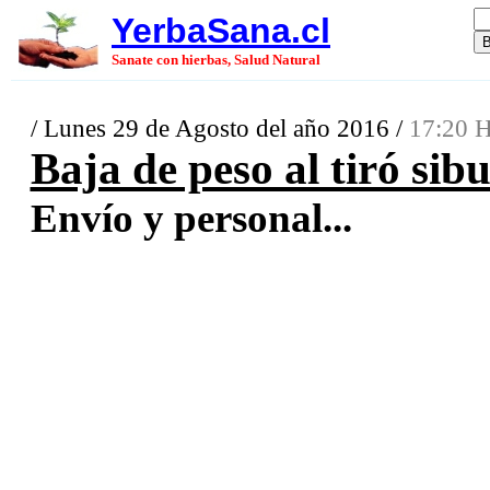
YerbaSana.cl
Sanate con hierbas, Salud Natural
/ Lunes 29 de Agosto del año 2016 /
17:20 H
Baja de peso al tiró si
Envío y personal...