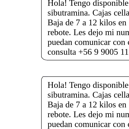
Hola! Tengo disponible 
sibutramina. Cajas cell
Baja de 7 a 12 kilos en 
rebote. Les dejo mi nu
puedan comunicar con 
consulta +56 9 9005 1
Hola! Tengo disponible 
sibutramina. Cajas cell
Baja de 7 a 12 kilos en 
rebote. Les dejo mi nu
puedan comunicar con 