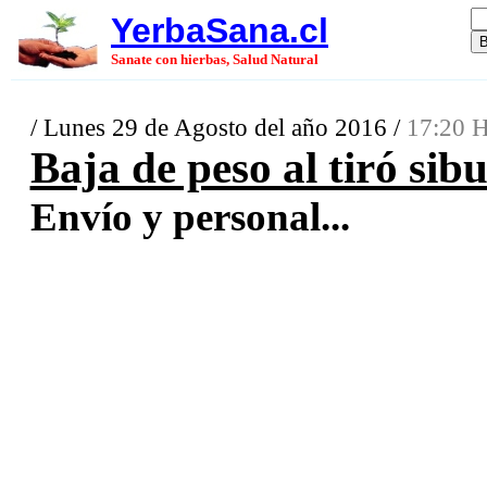
YerbaSana.cl
Sanate con hierbas, Salud Natural
/ Lunes 29 de Agosto del año 2016 /
17:20 H
Baja de peso al tiró si
Envío y personal...