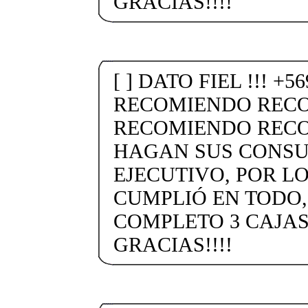
GRACIAS!!!!
[ ] DATO FIEL !!! +5
RECOMIENDO REC
RECOMIENDO RECO
HAGAN SUS CONSU
EJECUTIVO, POR L
CUMPLIÓ EN TODO
COMPLETO 3 CAJAS
GRACIAS!!!!