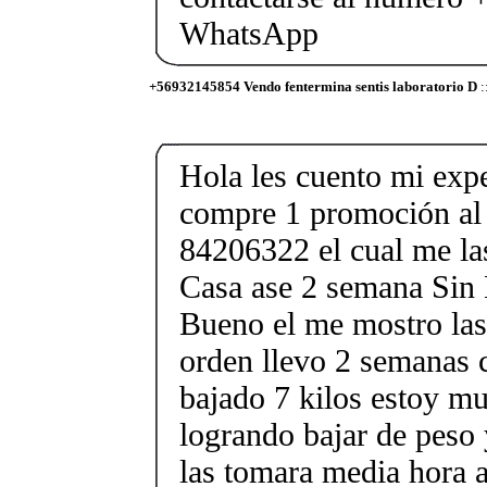
WhatsApp
+56932145854 Vendo fentermina sentis laboratorio D
:
Hola les cuento mi expe
compre 1 promoción al
84206322 el cual me la
Casa ase 2 semana Sin
Bueno el me mostro las 
orden llevo 2 semanas c
bajado 7 kilos estoy mu
logrando bajar de peso 
las tomara media hora 