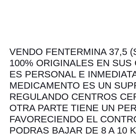
VENDO FENTERMINA 37,5 (S
100% ORIGINALES EN SUS
ES PERSONAL E INMEDIATA
MEDICAMENTO ES UN SUP
REGULANDO CENTROS CER
OTRA PARTE TIENE UN PER
FAVORECIENDO EL CONTRO
PODRAS BAJAR DE 8 A 10 