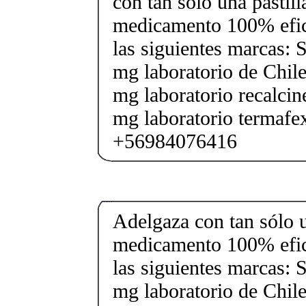
con tan sólo una pastilla
medicamento 100% efic
las siguientes marcas: 
mg laboratorio de Chile
mg laboratorio recalcin
mg laboratorio termafe
+56984076416
Adelgaza con tan sólo un
medicamento 100% efic
las siguientes marcas: 
mg laboratorio de Chile