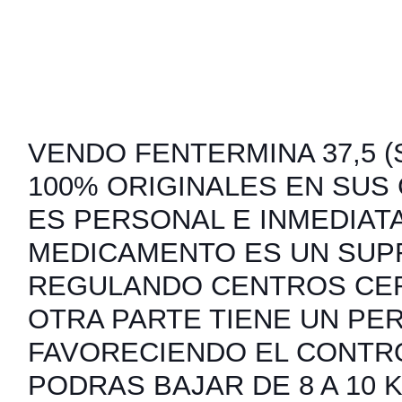
VENDO FENTERMINA 37,5 (S
100% ORIGINALES EN SUS
ES PERSONAL E INMEDIATA
MEDICAMENTO ES UN SUP
REGULANDO CENTROS CER
OTRA PARTE TIENE UN PER
FAVORECIENDO EL CONTRO
PODRAS BAJAR DE 8 A 10 