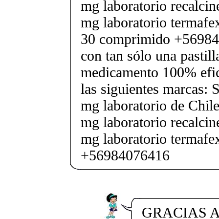
mg laboratorio recalcin
mg laboratorio termafe
30 comprimido +56984
con tan sólo una pastilla
medicamento 100% efic
las siguientes marcas: 
mg laboratorio de Chile
mg laboratorio recalcin
mg laboratorio termafe
+56984076416
GRACIAS A