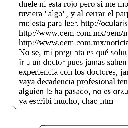
duele ni esta rojo pero sí me mo
tuviera "algo", y al cerrar el p
molesta para leer. http://ocular
http://www.oem.com.mx/oem/n
http://www.oem.com.mx/noticia
No se, mi pregunta es qué soluu
ir a un doctor pues jamas saben
experiencia con los doctores, ja
vaya decadencia profesional ten
alguien le ha pasado, no es orz
ya escribi mucho, chao htm