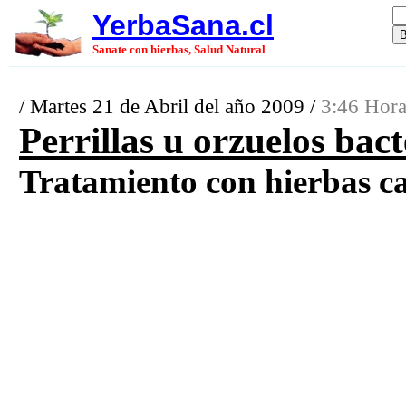
YerbaSana.cl
Sanate con hierbas, Salud Natural
/ Martes 21 de Abril del año 2009 /
3:46 Hora
Perrillas u orzuelos bact
Tratamiento con hierbas cas