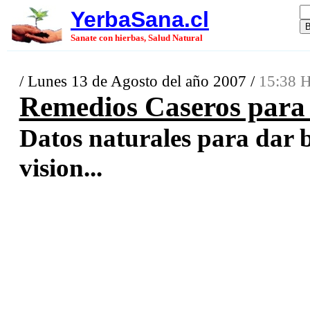
YerbaSana.cl
Sanate con hierbas, Salud Natural
/ Lunes 13 de Agosto del año 2007 /
15:38 H
Remedios Caseros para a
Datos naturales para dar br
vision...