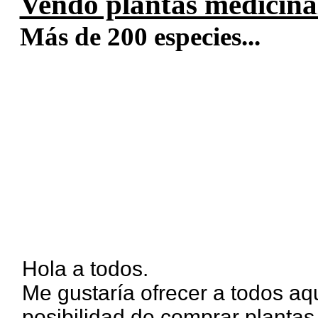
Vendo plantas medicinal
Más de 200 especies...
Hola a todos.
Me gustaría ofrecer a todos aqu
posibilidad de comprar plantas 