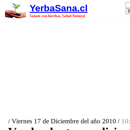
YerbaSana.cl
Sanate con hierbas, Salud Natural
/ Viernes 17 de Diciembre del año 2010 /
10: