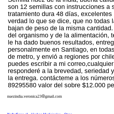
son 12 semillas con instrucciones a s
tratamiento dura 48 días, excelentes 
verdad lo que se dice, que no todas 
bajan de peso de la misma cantida
del organismo y de la alimentación, 
le ha dado buenos resultados, entre
personalmente en Santiago, en todas
de metro, y envió a regiones por chi
puedes escribir a mi correo,cualquier
responderé a la brevedad, seriedad y
la entrega. contácteme a los número
89295580 valor del sobre $12.000 p
nuezindia.veronica23
gmail.com