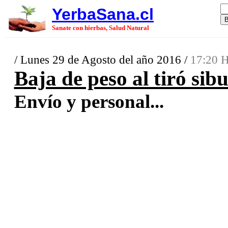
YerbaSana.cl
Sanate con hierbas, Salud Natural
/ Lunes 29 de Agosto del año 2016 /
17:20 H
Baja de peso al tiró si
Envío y personal...