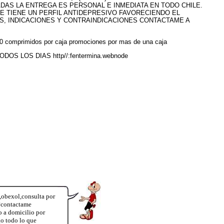
LADAS LA ENTREGA ES PERSONAL E INMEDIATA EN TODO CHILE.
 TIENE UN PERFIL ANTIDEPRESIVO FAVORECIENDO EL
DAS, INDICACIONES Y CONTRAINDICACIONES CONTACTAME A
e 30 comprimidos por caja promociones por mas de una caja
 LOS DIAS http//:fentermina.webnode
a,obexol,consulta por
?contactame
o a domicilio por
o todo lo que