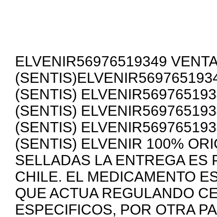
ELVENIR56976519349 VENTA
(SENTIS)ELVENIR569765193
(SENTIS) ELVENIR56976519
(SENTIS) ELVENIR56976519
(SENTIS) ELVENIR56976519
(SENTIS) ELVENIR 100% OR
SELLADAS LA ENTREGA ES 
CHILE. EL MEDICAMENTO E
QUE ACTUA REGULANDO C
ESPECIFICOS, POR OTRA PA