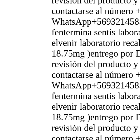
revisión del producto y
contactarse al número
WhatsApp+569321458
fentermina sentis labor
elvenir laboratorio rec
18.75mg )entrego por D
revisión del producto y
contactarse al número
WhatsApp+569321458
fentermina sentis labor
elvenir laboratorio rec
18.75mg )entrego por D
revisión del producto y
contactarse al número