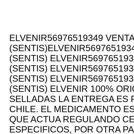
ELVENIR56976519349 VENTA
(SENTIS)ELVENIR569765193
(SENTIS) ELVENIR56976519
(SENTIS) ELVENIR56976519
(SENTIS) ELVENIR56976519
(SENTIS) ELVENIR 100% OR
SELLADAS LA ENTREGA ES 
CHILE. EL MEDICAMENTO E
QUE ACTUA REGULANDO C
ESPECIFICOS, POR OTRA PA